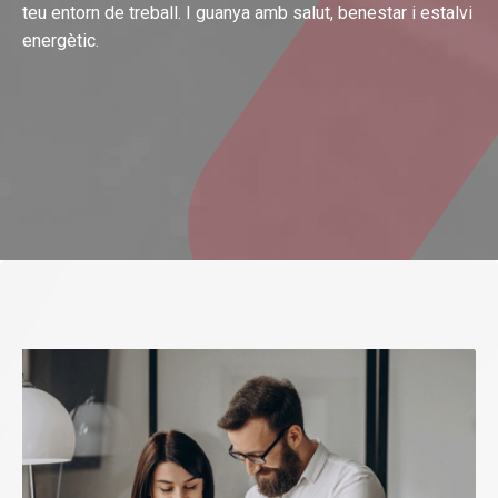
teu entorn de treball. I guanya amb salut, benestar i estalvi
energètic.