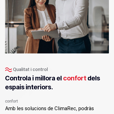
Qualitat i control
Controla i millora el
confort
dels
espais interiors.
confort
Amb les solucions de ClimaRec, podràs