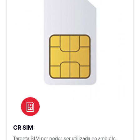
CR SIM
Targeta SIM per poder ser utilizada en amb els