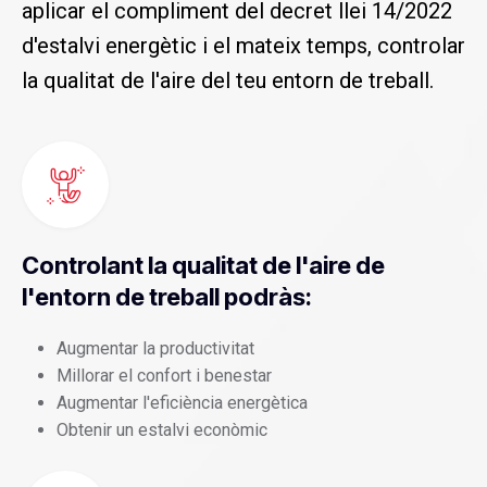
aplicar el compliment del decret llei 14/2022
d'estalvi energètic i el mateix temps, controlar
la qualitat de l'aire del teu entorn de treball.
Controlant la qualitat de l'aire de
l'entorn de treball podràs:
Augmentar la productivitat
Millorar el confort i benestar
Augmentar l'eficiència energètica
Obtenir un estalvi econòmic