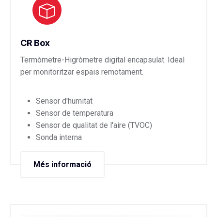
CR Box
Termòmetre-Higròmetre digital encapsulat. Ideal
per monitoritzar espais remotament.
Sensor d'humitat
Sensor de temperatura
Sensor de qualitat de l'aire (TVOC)
Sonda interna
Més informació