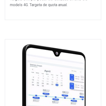
models 4G. Targeta de quota anual.