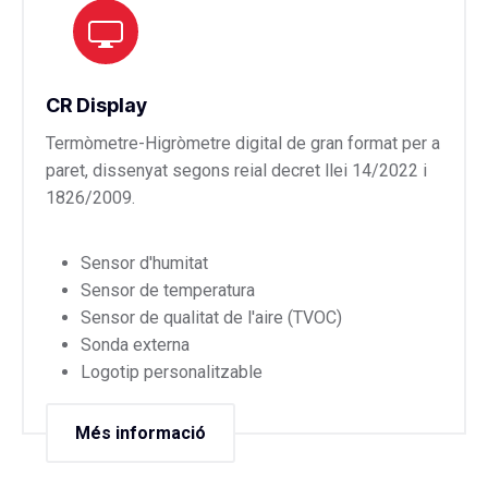
CR Display
Termòmetre-Higròmetre digital de gran format per a
paret, dissenyat segons reial decret llei 14/2022 i
1826/2009.
Sensor d'humitat
Sensor de temperatura
Sensor de qualitat de l'aire (TVOC)
Sonda externa
Logotip personalitzable
Més informació