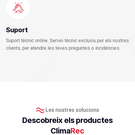
Suport
Suport tècnic online. Servei tècnic exclusiu per als nostres
clients, per atendre les teves preguntes o incidències.
Les nostres solucions
Descobreix els productes
Clima
Rec