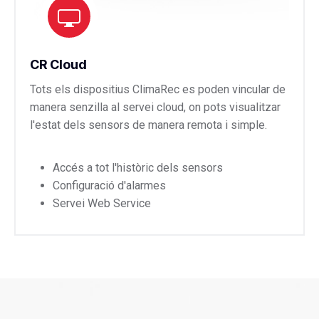
CR Cloud
Tots els dispositius ClimaRec es poden vincular de
manera senzilla al servei cloud, on pots visualitzar
l'estat dels sensors de manera remota i simple.
Accés a tot l'històric dels sensors
Configuració d'alarmes
Servei Web Service