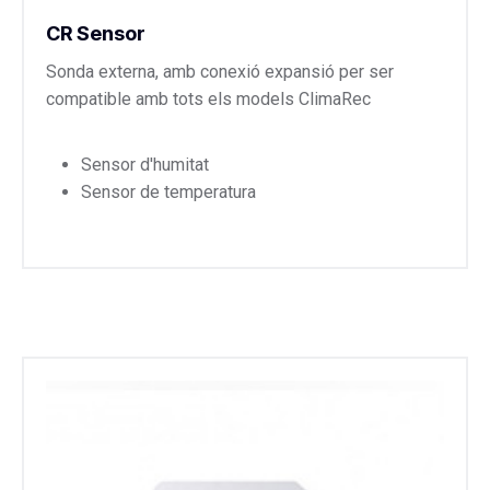
CR Sensor
Sonda externa, amb conexió expansió per ser
compatible amb tots els models ClimaRec
Sensor d'humitat
Sensor de temperatura